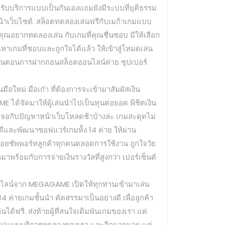
รับบริการแบบเป็นกันเองแถมยังมีระบบที่ยุติธรรม
้าเว็บไซต์. สล็อตทดลองเล่นฟรีกับเมก้าเกมแบบ
คุณอยากทดลองเล่น กับเกมที่คุณชื่นชอบ มีให้เลือก
หาเกมที่ชอบและถูกใจได้แล้ว ให้เข้าสู่โหมดเล่น
ย. ขั้นตอนการฝากถอนสล็อตออนไลน์ค่าย ซุปเปอร์
หม่ มือเก๋า ที่ต้องการจะเข้ามาสัมผัสเงิน
E ได้จัดมาให้ผู้เล่นนำไปเป็นทุนต่อยอด พิชิตเงิน
จะเจอกับปัญหาหน้าเว็บโหลดช้าบ้างล่ะ เกมสะดุดไม่
ีและพัฒนาซอฟแวร์เกมท้ัง 14 ค่าย ให้ผ่าน
อยซัพพอร์ทลูกค้าทุกคนตลอดการใช้งาน ถูกใจวัย
พร้อมกับการจ่ายเงินรางวัลที่สูงกว่า เปอร์เซ็นต์
นไลน์จาก MEGAGAME เปิดให้ทุกท่านเข้ามาเล่น
ค่ายเกมชั้นนำ คัดสรรมาเป็นอย่างดี เพื่อลูกค้า
้ฟรี. ส่งท้ายผู้ที่สนใจเดิมพันเกมของเรา แต่
ไหน, รูปแบบบริการทดลองของเรา และอีกมากมาย แต่