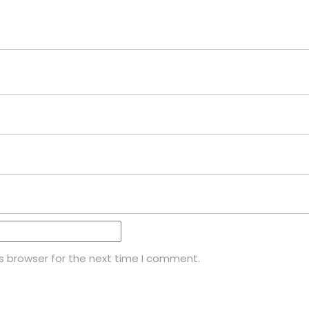
s browser for the next time I comment.