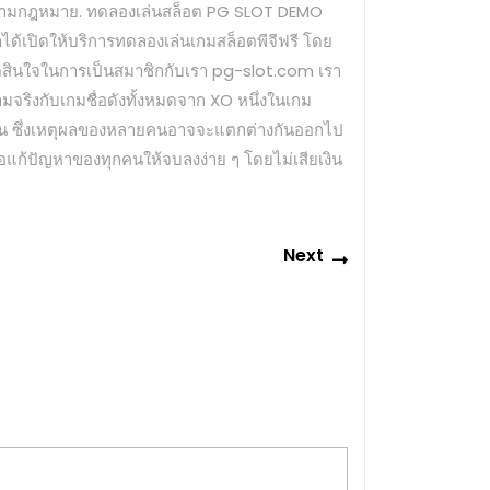
ต้องตามกฎหมาย. ทดลองเล่นสล็อต PG SLOT DEMO
ได้เปิดให้บริการทดลองเล่นเกมสล็อตพีจีฟรี โดย
รตัดสินใจในการเป็นสมาชิกกับเรา pg-slot.com เรา
ริงกับเกมชื่อดังทั้งหมดจาก XO หนึ่งในเกม
ยด้าน ซึ่งเหตุผลของหลายคนอาจจะแตกต่างกันออกไป
ื่อแก้ปัญหาของทุกคนให้จบลงง่าย ๆ โดยไม่เสียเงิน
Next
Next
post: