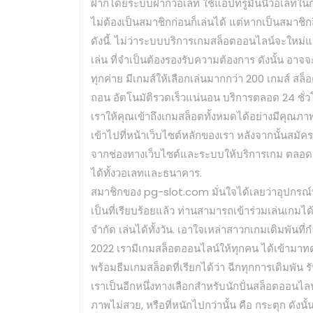
ฝากโดยระบบฝากวอเลท ใช้แอปทรูมันนี่วอเลทในการ
2025
ไม่ต้องเป็นสมาชิกก่อนก็เล่นได้ แต่หากเป็นสมาชิ
ดังนี้. ไม่ว่าระบบบริการเกมสล็อตออนไลน์จะใหม่
เล่น ที่จำเป็นต้องรองรับความต้องการ ดังนั้น อาจ
ทุกค่าย มีเกมส์ให้เลือกเล่นมากกว่า 200 เกมส์ ส
ถอน อัตโนมัติรวดเร็วแน่นอน บริการตลอด 24 ชั่ว
เราให้คุณเข้าถึงเกมสล็อตทั้งหมดได้อย่างมีคุณภา
เข้าไปที่หน้าเว็บไซต์หลักของเรา หลังจากนั้นสมัคร
จากช่องทางเว็บไซต์และระบบให้บริการเกม ตลอด 24 
ได้ทั้งวอเลทและธนาคาร.
สมาชิกของ pg-slot.com มั่นใจได้เลยว่าอุปกรณ์ท
เป็นที่เรียบร้อยแล้ว ท่านสามารถเข้าร่วมเล่นเกมไ
จำกัด เล่นได้ทั้งวัน. เอาใจเหล่าสาวกเกมเดิมพัน
2022 เรามีเกมสล็อตออนไลน์ให้ทุกคน ได้เข้ามาท
พร้อมธีมเกมสล็อตที่เรียกได้ว่า ฉีกทุกการเดิมพัน รั
เราเป็นอีกหนึ่งทางเลือกสำหรับนักปั่นสล็อตออนไล
ภาพไม่สวย, หรือที่หนักไปกว่านั้น คือ กระตุก ดัง