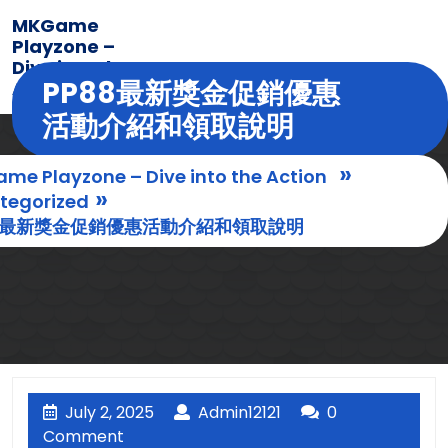
Skip
MKGame
to
Playzone –
content
Dive into the
PP88最新獎金促銷優惠
Action
活動介紹和領取說明
»
me Playzone – Dive into the Action
»
tegorized
88最新獎金促銷優惠活動介紹和領取說明
July
Admin12121
July 2, 2025
Admin12121
0
2,
Comment