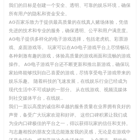
我们的目标是创建一个安全、透明、可靠的娱乐环境，确保
所有用户的隐私和资金安全。
AG百家乐致力于提供最高质量的在线真人赌场体验，凭借
先进的技术和专业的服务，确保透明、公平和用户满意度。
AG电子提供多样化的电子游戏选择，包括老虎机、彩票游
戏、桌面游戏等。 玩家可以在AG电子游戏平台上尽情畅玩
各种刺激有趣的游戏，体验高质量的游戏画面和流畅的游戏
操作。 AG电子游戏平台还不断更新和推出新游戏，确保玩
家始终能够找到自己喜爱的游戏，尽情享受电子游戏带来的
娱乐乐趣。 随着科技的飞速发展，在线娱乐行业已经成为
现代生活中不可或缺的一部分。 从在线游戏、视频流媒体
到社交媒体平台，在线娱…
我们一直以高度的诚信和卓越的服务质量在业界拥有良好的
声誉，备受广大玩家欢迎和好评。 这些口碑积累让我们成
为业内口碑极佳的平台之一，得以获得玩家的信任和支持。
与志趣相投的朋友交流总能激发我的灵感，无论是在游戏中